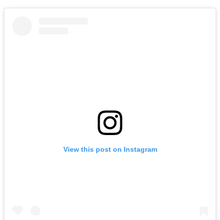
View this post on Instagram