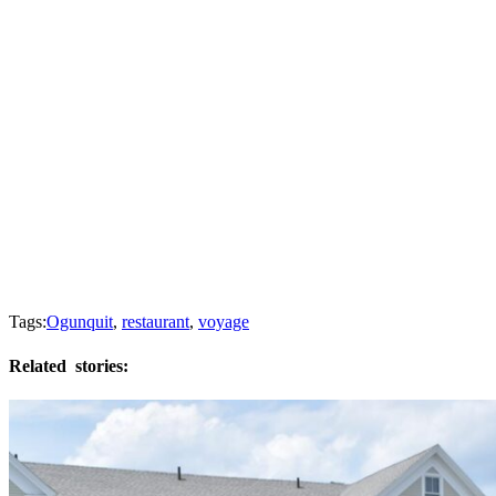
Tags:
Ogunquit
,
restaurant
,
voyage
Related
stories: