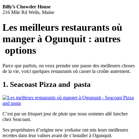
Billy’s Chowder House
216 Mile Rd Wells, Maine
Les meilleurs restaurants où
manger à Ogunquit : autres
options
Parce que parfois, on veux prendre une pause des meilleures choses
de la vie, voici quelques restaurants où casser la croûte autrement.
1. Seacoast Pizza and
pasta
C’est par un frisquet jour de pluie que nous sommes allé luncher
chez Seacoast.
Ses propriétaires d’origine new yorkaise ont mis leurs meilleures
recettes dans leur valises avant de s’installer à Ogunquit.