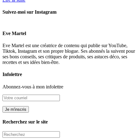
Suivez-moi sur Instagram
Eve Martel
Eve Martel est une créatrice de contenu qui publie sur YouTube,
Tiktok, Instagram et son propre blogue. Ses abonnés la suivent pour
ses bons conseils, ses critiques de produits, ses astuces déco, ses
recettes et ses idées bien-être.
Infolettre
Abonnez-vous à mon infolettre
Recherchez sur le site