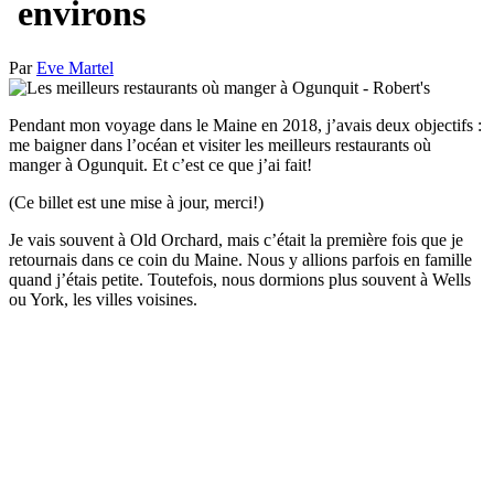
environs
Par
Eve Martel
Pendant mon voyage dans le Maine en 2018, j’avais deux objectifs :
me baigner dans l’océan et visiter les meilleurs restaurants où
manger à Ogunquit. Et c’est ce que j’ai fait!
(Ce billet est une mise à jour, merci!)
Je vais souvent à Old Orchard, mais c’était la première fois que je
retournais dans ce coin du Maine. Nous y allions parfois en famille
quand j’étais petite. Toutefois, nous dormions plus souvent à Wells
ou York, les villes voisines.