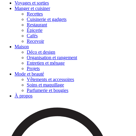
Voyages et sorties
Manger et cuisiner
Recettes
Cuisinerie et gadgets
Restaurant
Épicerie
Cafés
Recevoir
Maison
Déco et design
Organisation et rangement
Entretien et ménage
Projets
Mode et beauté
Vêtements et accessoires
Soins et maquillage
Parfumerie et bougies
À propos