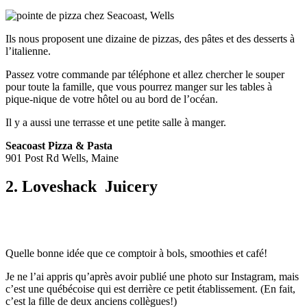
Ils nous proposent une dizaine de pizzas, des pâtes et des desserts à
l’italienne.
Passez votre commande par téléphone et allez chercher le souper
pour toute la famille, que vous pourrez manger sur les tables à
pique-nique de votre hôtel ou au bord de l’océan.
Il y a aussi une terrasse et une petite salle à manger.
Seacoast Pizza & Pasta
901 Post Rd Wells, Maine
2. Loveshack
Juicery
Quelle bonne idée que ce comptoir à bols, smoothies et café!
Je ne l’ai appris qu’après avoir publié une photo sur Instagram, mais
c’est une québécoise qui est derrière ce petit établissement. (En fait,
c’est la fille de deux anciens collègues!)