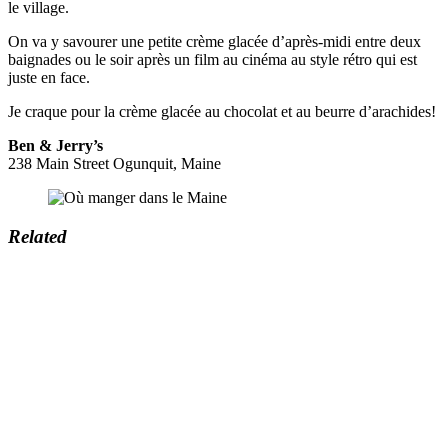
le village.
On va y savourer une petite crème glacée d’après-midi entre deux
baignades ou le soir après un film au cinéma au style rétro qui est
juste en face.
Je craque pour la crème glacée au chocolat et au beurre d’arachides!
Ben & Jerry’s
238 Main Street Ogunquit, Maine
Related