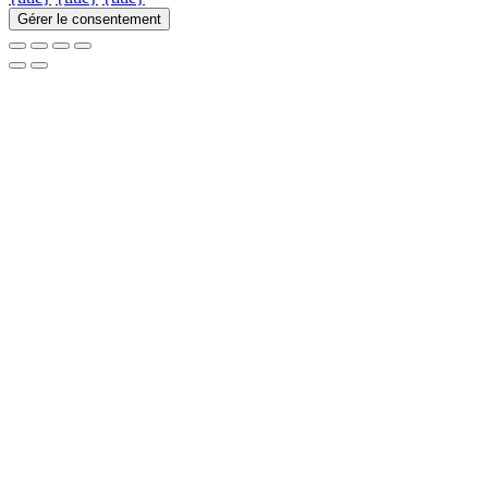
Gérer le consentement