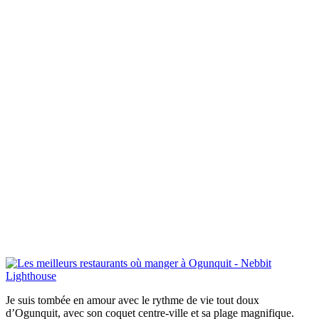
Je suis tombée en amour avec le rythme de vie tout doux
d’Ogunquit, avec son coquet centre-ville et sa plage magnifique.