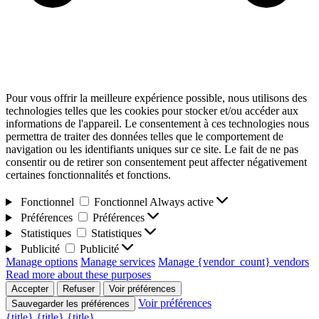
Pour vous offrir la meilleure expérience possible, nous utilisons des
technologies telles que les cookies pour stocker et/ou accéder aux
informations de l'appareil. Le consentement à ces technologies nous
permettra de traiter des données telles que le comportement de
navigation ou les identifiants uniques sur ce site. Le fait de ne pas
consentir ou de retirer son consentement peut affecter négativement
certaines fonctionnalités et fonctions.
Fonctionnel
Fonctionnel
Always active
Préférences
Préférences
Statistiques
Statistiques
Publicité
Publicité
Manage options
Manage services
Manage {vendor_count} vendors
Read more about these purposes
Accepter
Refuser
Voir préférences
Voir préférences
Sauvegarder les préférences
{title}
{title}
{title}