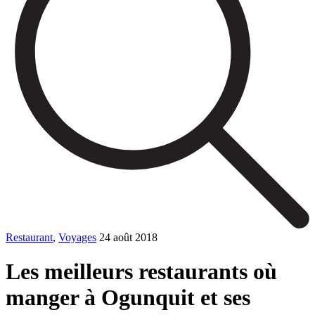
Restaurant
,
Voyages
24 août 2018
Les meilleurs restaurants où
manger à Ogunquit et ses