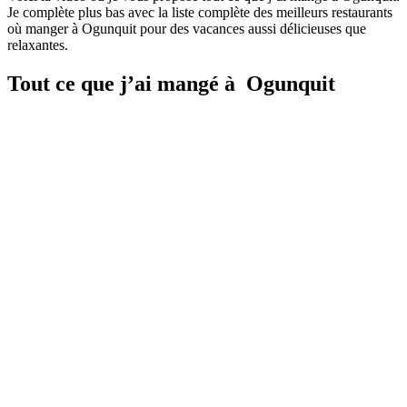
Je complète plus bas avec la liste complète des meilleurs restaurants
où manger à Ogunquit pour des vacances aussi délicieuses que
relaxantes.
Tout ce que j’ai mangé à
Ogunquit