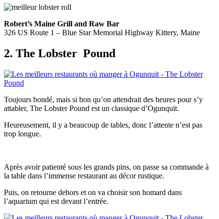
Robert’s Maine Grill and Raw Bar
326 US Route 1 – Blue Star Memorial Highway Kittery, Maine
2. The Lobster
Pound
Toujours bondé, mais si bon qu’on attendrait des heures pour s’y
attabler, The Lobster Pound est un classique d’Ogunquit.
Heureusement, il y a beaucoup de tables, donc l’attente n’est pas
trop longue.
Après avoir patienté sous les grands pins, on passe sa commande à
la table dans l’immense restaurant au décor rustique.
Puis, on retourne dehors et on va choisir son homard dans
l’aquarium qui est devant l’entrée.