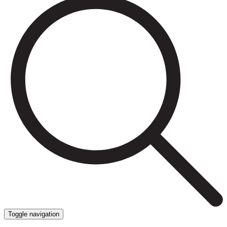
Toggle navigation