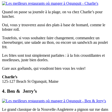
Quand on passe sa journée à la plage, on va chez Charlie’s pour
luncher.
Oui, vous y trouverez aussi des plats à base de homard, comme le
lobster roll.
Toutefois, si vous souhaitez faire changement, commandez un
cheeseburger, une salade au thon, ou encore un sandwich au poulet
frit.
Les frites sont tout simplement parfaites : à la fois croustillantes et
moelleuses, juste bien dorées.
Gare aux goélands, qui voudront bien vous les voler!
Charlie’s
125-127 Beach St Ogunquit, Maine
4. Ben &
Jerry’s
Le grand classique de la Nouvelle-Angleterre a pignon sur rue dans